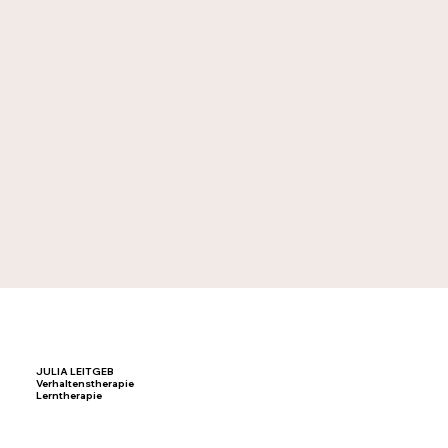
JULIA LEITGEB
Verhaltenstherapie
Lerntherapie